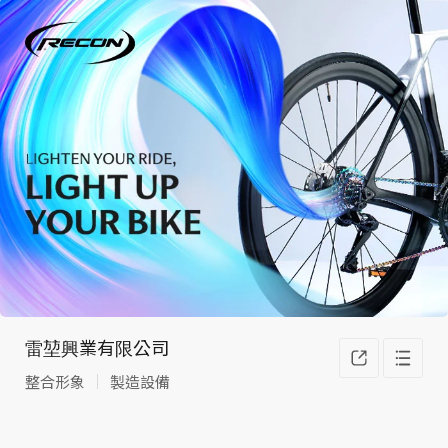
雷堃興業有限公司
整合形象
製造設備