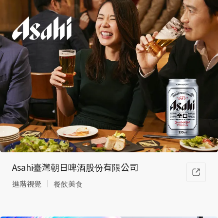
Asahi臺灣朝日啤酒股份有限公司
進階視覺
餐飲美食