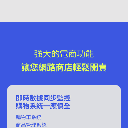
強大的電商功能
讓您網路商店輕鬆開賣
即時數據同步監控
購物系統一應俱全
購物車系統
商品管理系統