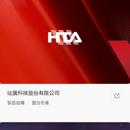
竑騰科技股份有限公司
製造設備
整合形象