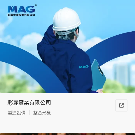
彩麗實業有限公司
製造設備
整合形象