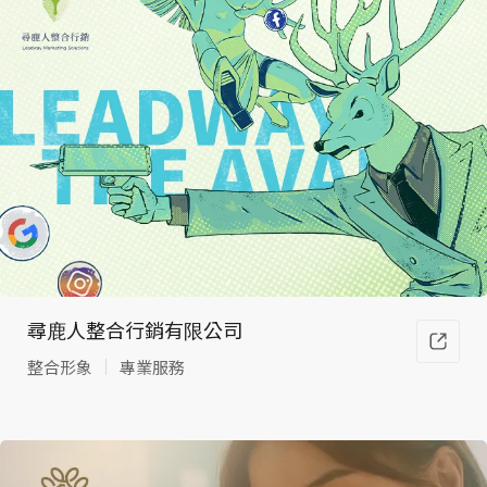
品
牌、
尋鹿人整合行銷有限公司
整合形象
專業服務