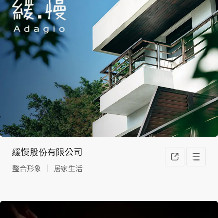
滿足
您網
緩慢股份有限公司
整合形象
居家生活