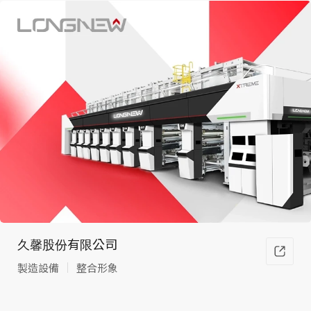
久馨股份有限公司
製造設備
整合形象