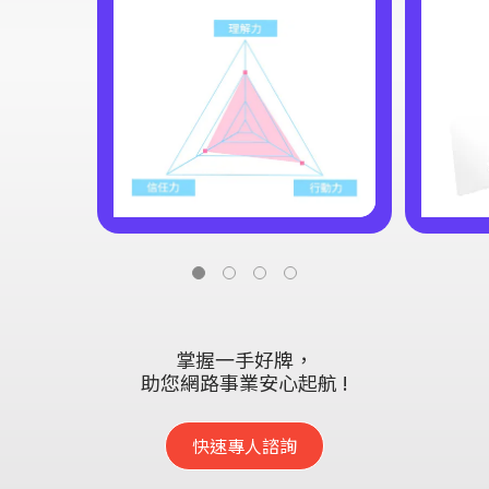
掌握一手好牌，
助您網路事業安心起航 !
快速專人諮詢