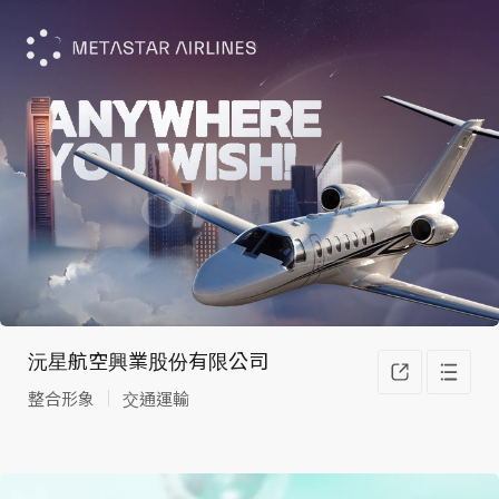
沅星航空興業股份有限公司
整合形象
交通運輸