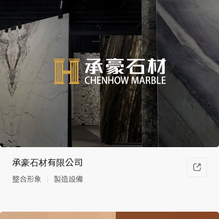
承豪石材有限公司
整合形象
製造設備