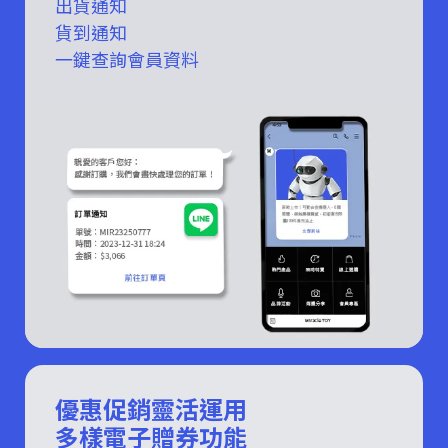
出貨通知
貨到通知
一鍵查詢會員資料
優惠促銷靈活運用
多樣電子贈券功能