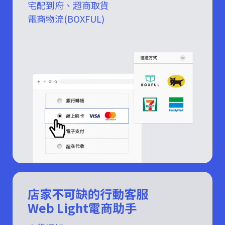
宅配到府、超商取貨
電商物流(BOXFUL)
店家不可缺的行動客服
Web Light電商助手