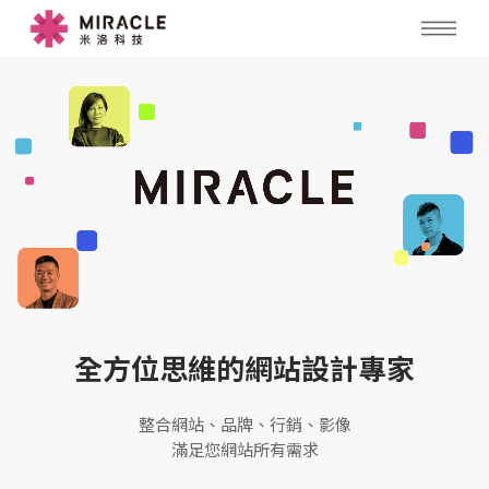
MIRAC
全方
全方位思維的網站設計專家
整合網站、品牌、行銷、影像
滿足您網站所有需求