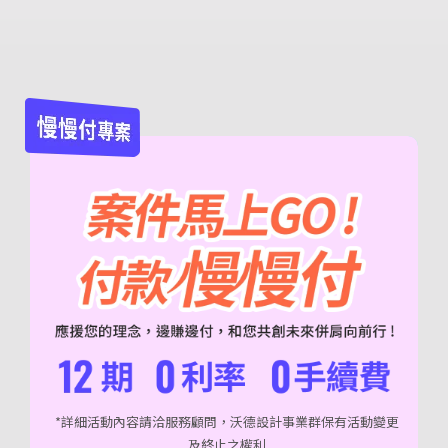
*詳細活動內容請洽服務顧問，沃德設計事業群保有活動變更
及終止之權利