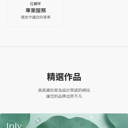
設計
位夥伴
專業服務
穩定守護您的事業
專家
精選作品
具高識別度及設計質感的網站
讓您的品牌出眾不凡