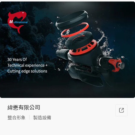
緯懋有限公司
整合形象
製造設備