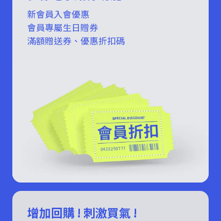
新會員入會優惠
會員專屬生日贈券
滿額贈送券、優惠折扣碼
增加回購 ! 刺激買氣 !