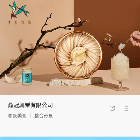
鼎冠興業有限公司
餐飲美食
整合形象