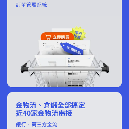
訂單管理系統
金物流、倉儲全部搞定
近40家金物流串接
銀行、第三方金流