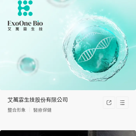
艾萬霖生技股份有限公司
整合形象
醫療保健