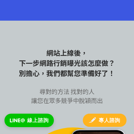
網站上線後，
下一步
網路行銷曝光
該怎麼做？
別擔心，我們都幫您準備好了！
尋對的方法 找對的人
讓您在眾多競爭中脫穎而出
專人諮詢
線上諮詢