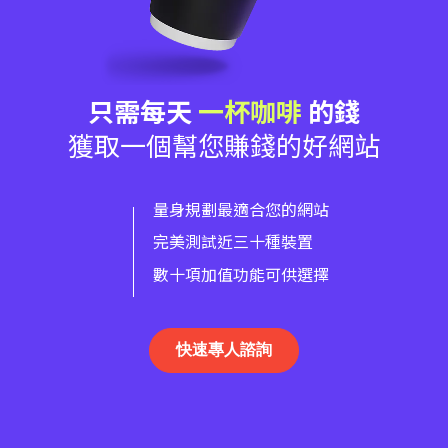
只需每天
一杯咖啡
的錢
獲取一個幫您賺錢的好網站
量身規劃最適合您的網站
完美測試近三十種裝置
數十項加值功能可供選擇
快速專人諮詢