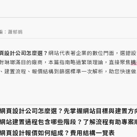
編：蕭郁娟
頁設計公司怎麼選？
網站代表著企業的數位門面，選錯設
對琳瑯滿目的廠商，本篇指南略過繁瑣理論，直接聚焦
挑
、建置流程、報價結構到篩選標準一次解析，助您快速做
網頁設計公司怎麼選？先掌握網站目標與建置方
網站建置過程包含哪些階段？了解流程有助專案
網頁設計報價如何組成？費用結構一覽表