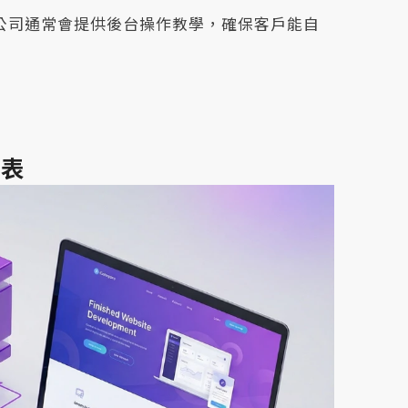
計公司通常會提供後台操作教學，確保客戶能自
覽表