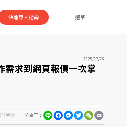
快速專人諮詢
選單
2025/12/26
作需求到網頁報價一次掌
Line
Facebook
Messenger
Twitter
WeChat
Email
分享至：
設計團隊