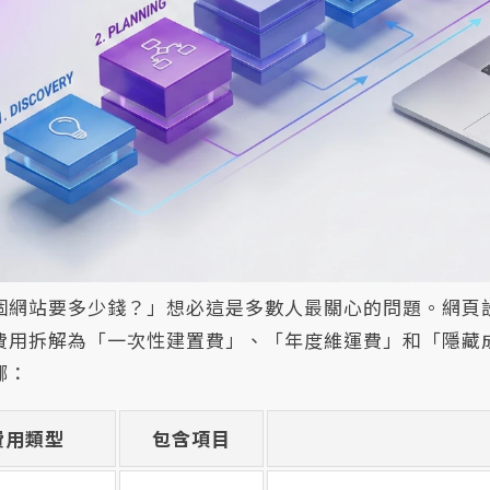
個網站要多少錢？」想必這是多數人最關心的問題。網頁
費用拆解為「一次性建置費」、「年度維運費」和「隱藏
哪：
費用類型
包含項目