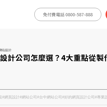
免付費電話 0800-587-888
網站設計
設計公司怎麼選？4大重點從製
設
#網頁設計
#網站公司
#台中網站公司
#好的網頁設計公司
#專業