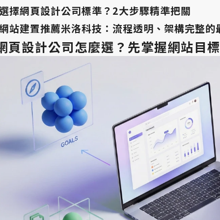
選擇網頁設計公司標準？2大步驟精準把關
網站建置推薦米洛科技：流程透明、架構完整的
網頁設計公司怎麼選？先掌握網站目