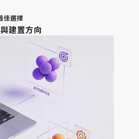
最佳選擇
標與建置方向