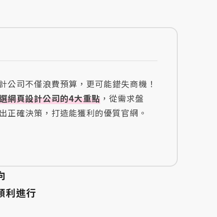
計公司不僅浪費預算，更可能錯失商機！
選網頁設計公司的4大重點
，從需求盤
出正確決策，打造能獲利的優質官網。
向
順利進行