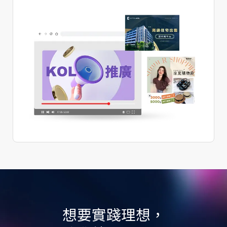
想要實踐理想，