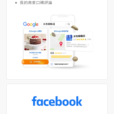
我的商家口碑評論