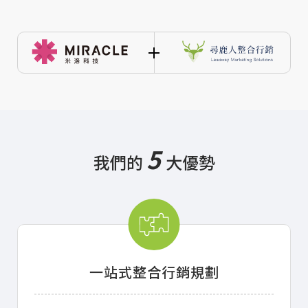
5
我們的
大優勢
一站式整合行銷規劃