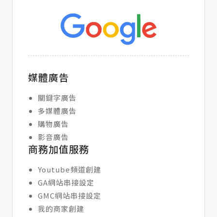
媒體廣告
關鍵字廣告
多媒體廣告
購物廣告
影音廣告
商務加值服務
Youtube頻道創建
GA網站串接設定
GMC網站串接設定
我的商家創建