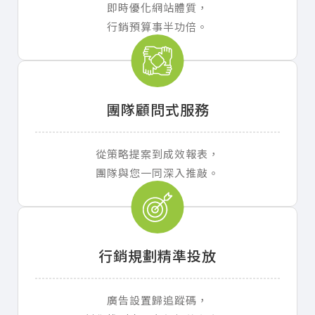
即時優化網站體質，
行銷預算事半功倍。
團隊顧問式服務
從策略提案到成效報表，
團隊與您一同深入推敲。
行銷規劃精準投放
廣告設置歸追蹤碼，