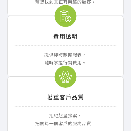
幫您找到真正有興趣的顧客。
費用透明
提供即時數據報表，
隨時掌握行銷費用。
著重客戶品質
拒絕超量接案，
把關每一個客戶的服務品質。