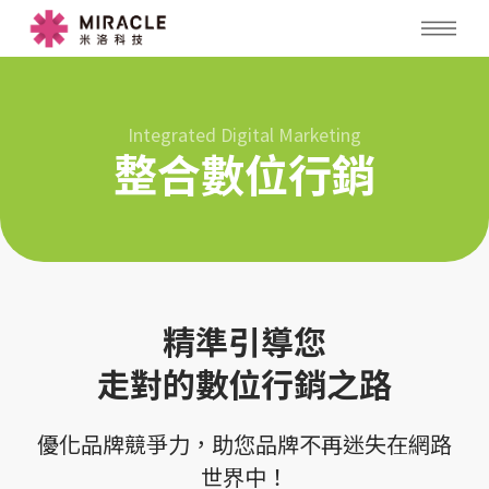
Integrated Digital Marketing
整合數位行銷
精準引導您
走對的數位行銷之路
優化品牌競爭力，助您品牌不再迷失在網路
世界中！