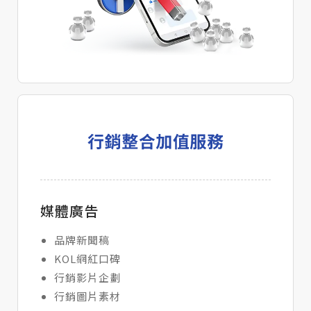
媒體廣告
品牌新聞稿
KOL網紅口碑
行銷影片企劃
行銷圖片素材