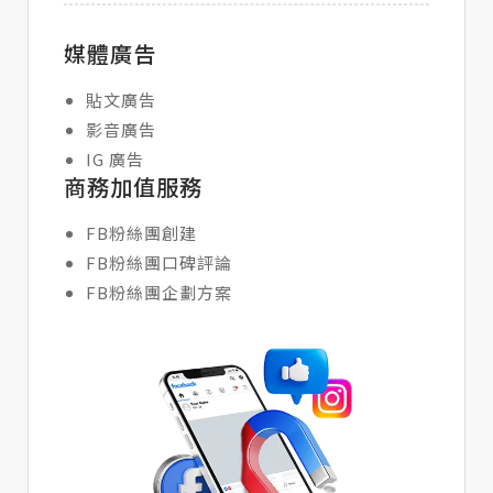
媒體廣告
貼文廣告
影音廣告
IG 廣告
商務加值服務
FB粉絲團創建
FB粉絲團口碑評論
FB粉絲團企劃方案