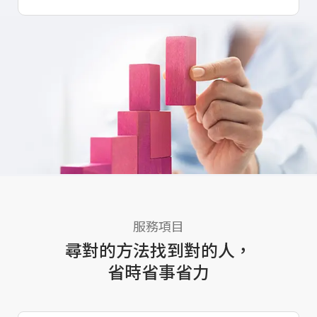
服務項目
尋對的方法找到對的人
，
省時省事省力