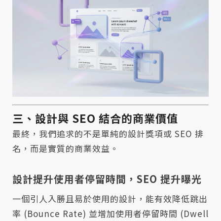
三、設計與 SEO 結合的商業價值
最終，我們追求的不是單純的設計獎項或 SEO 排
名，而是實質的商業效益。
設計提升使用者停留時間，SEO 提升曝光
一個引人入勝且易於使用的設計，能有效降低跳出
率 (Bounce Rate) 並增加使用者停留時間 (Dwell