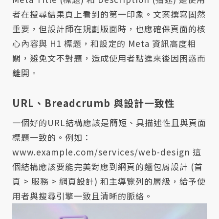
者在搜尋結果頁上看到的第一印象。文案撰寫固然
重要，但設計師在規劃版面時，也應確保頁面的核
心內容與 H1 標題，和設定的 Meta 資訊高度相
關，避免文不對題，造成使用者點進來後因困惑而
離開。
URL、Breadcrumb 與設計一致性
一個好的URL結構應該是簡短、具描述性且與頁面
標題一致的。例如：
www.example.com/services/web-design 這
個結構應該要能完美對應到網頁的麵包屑設計 (首
頁 > 服務 > 網頁設計) 和主導覽列的層級，給予使
用者與搜尋引擎一致且清晰的脈絡。