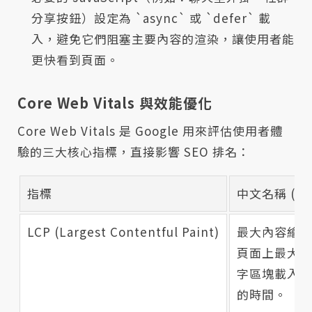
分享按鈕）設定為 `async` 或 `defer` 載
入，避免它們阻塞主要內容的渲染，讓使用者能
更快看到頁面。
Core Web Vitals 與效能優化
Core Web Vitals 是 Google 用來評估使用者體
驗的三大核心指標，直接影響 SEO 排名：
指標
中文名稱 (說
LCP (Largest Contentful Paint)
最大內容繪製
頁面上最大圖
字區塊載入完
的時間。