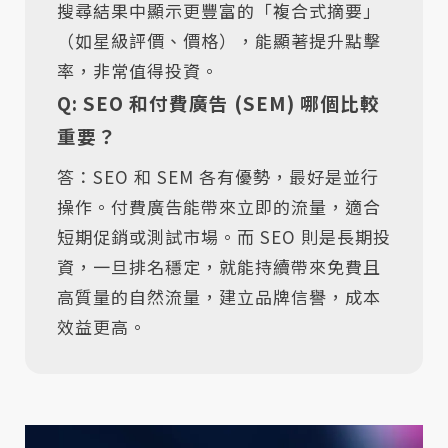
搜尋結果中顯示更豐富的「複合式摘要」
（如星級評價、價格），能顯著提升點擊
率，非常值得投資。
Q: SEO 和付費廣告 (SEM) 哪個比較
重要？
答：SEO 和 SEM 各有優勢，最好是並行
操作。付費廣告能帶來立即的流量，適合
短期促銷或測試市場。而 SEO 則是長期投
資，一旦排名穩定，就能持續帶來免費且
高質量的自然流量，建立品牌信譽，成本
效益更高。