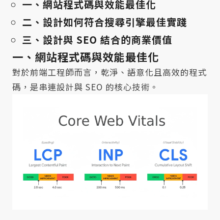
一、網站程式碼與效能最佳化
二、設計如何符合搜尋引擎最佳實踐
三、設計與 SEO 結合的商業價值
一、網站程式碼與效能最佳化
對於前端工程師而言，乾淨、語意化且高效的程式
碼，是串連設計與 SEO 的核心技術。