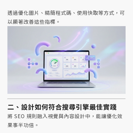
透過優化圖片、精簡程式碼、使用快取等方式，可
以顯著改善這些指標。
二、設計如何符合搜尋引擎最佳實踐
將 SEO 規則融入視覺與內容設計中，能讓優化效
果事半功倍。