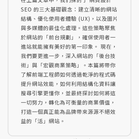
SEO 的三大基礎觀念：建立清晰的網站
結構、優化使用者體驗 (UX)，以及圖片
與多媒體的最佳化處理。這些策略聚焦
於網站的「前台規劃」，確保使用者一
進站就能擁有美好的第一印象。 現在，
我們要更進一步，深入網站的「後台技
術」與「宏觀商業策略」。本篇將帶你
了解前端工程師如何透過乾淨的程式碼
提升網站效能，如何利用結構化資料讓
搜尋引擎更懂你，並最終探討如何將這
一切努力，轉化為可衡量的商業價值，
打造一個真正能為品牌帶來源源不絕效
益的「活」網站。