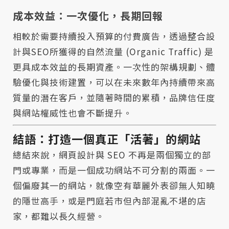
成本效益：一次優化，長期回報
相較於需要持續投入預算的付費廣告，透過整合設
計與SEO所獲得的自然流量 (Organic Traffic) 是
更具成本效益的長期資產。一次性的架構規劃、體
驗優化與技術建置，可以在未來數年內持續帶來高
質量的潛在客戶，並隨著時間的累積，品牌信任度
與網站權威性也會不斷提升。
結語：打造一個真正「活著」的網站
總結來說，網頁設計與 SEO 不再是兩個獨立的部
門或專業，而是一個成功網站不可分割的兩面。一
個偏廢其一的網站，就像空有華麗外表卻無人知曉
的隱世高手，或是門庭若市但內部混亂不堪的店
家，都難以長久經營。