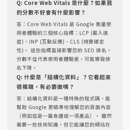
Q: Core Web Vitals 是什麼？如果我
的分數不好會有什麼影響？
答：Core Web Vitals 是 Google 衡量使
用者體驗的三個核心指標：LCP (載入速
度)、INP (互動反應)、CLS (視覺穩定
性)。 這些指標直接影響您的 SEO 排名，
分數不佳代表使用者體驗差，可能導致排
名下降。
Q: 什麼是「結構化資料」？它看起來
很複雜，有必要做嗎？
答：結構化資料是一種特殊的程式碼，能
幫助 Google 更精準地理解您的頁面內容
（例如這是一篇食譜或一項產品）。 雖然
需要一些技術知識，但它能讓您的網站在