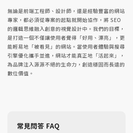
無論是前端工程師、設計師，還是經驗豐富的網站
專家，都必須從專案的起點就開始協作，將 SEO
的邏輯思維融入創意的視覺設計中。我們的目標，
是打造一個不僅讓使用者覺得「好用、漂亮」，更
能輕易地「被看見」的網站。當使用者體驗與搜尋
引擎優化攜手並進，網站才能真正地「活起來」，
為品牌注入源源不絕的生命力，創造穩固而長遠的
數位價值。
常見問答 FAQ