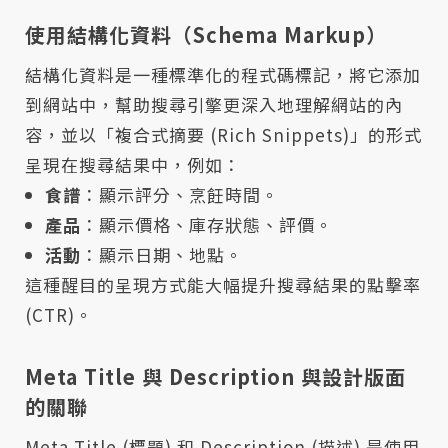
使用結構化資料（Schema Markup）
結構化資料是一種標準化的程式碼標記，將它添加
到網站中，幫助搜尋引擎更深入地理解網站的內
容，並以「複合式摘要 (Rich Snippets)」的形式
呈現在搜尋結果中，例如：
食譜
：顯示評分、烹飪時間。
產品
：顯示價格、庫存狀態、評價。
活動
：顯示日期、地點。
這種醒目的呈現方式能大幅提升搜尋結果的點擊率
(CTR)。
Meta Title 與 Description 與設計版面
的關聯
Meta Title (標題) 和 Description (描述) 是使用