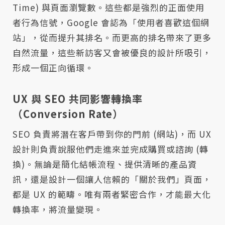
Time) 與頁面瀏覽數。這些都是強烈的正面使用
者行為信號，Google 會認為「使用者喜歡這個網
站」，從而提升其排名。而更高的排名帶來了更多
自然流量，這些新訪客又會被優良的設計所吸引，
形成一個正向循環。
UX 與 SEO 共同影響轉換率
（Conversion Rate）
SEO 負責將潛在客戶帶到你的門前 (網站)，而 UX
設計則負責說服他們走進來並完成購買或諮詢 (轉
換)。無論是簡化結帳流程、提供清晰的產品資
訊，還是設計一個讓人信賴的「關於我們」頁面，
都是 UX 的範疇。唯有兩者緊密合作，才能最大化
轉換率，將流量變現。