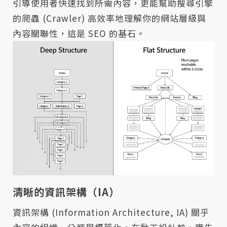
引導使用者快速找到所需內容，更能幫助搜尋引擎
的爬蟲 (Crawler) 高效率地理解你的網站層級與
內容關聯性，這是 SEO 的基石。
清晰的資訊架構（IA）
資訊架構 (Information Architecture, IA) 關乎