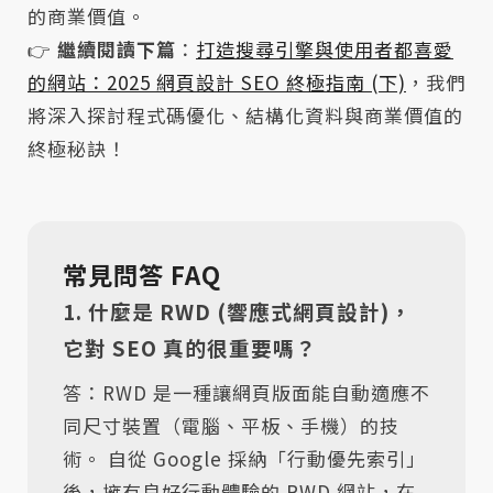
的商業價值。
👉
繼續閱讀下篇
：
打造搜尋引擎與使用者都喜愛
的網站：2025 網頁設計 SEO 終極指南 (下)
，我們
將深入探討程式碼優化、結構化資料與商業價值的
終極秘訣！
常見問答 FAQ
1. 什麼是 RWD (響應式網頁設計)，
它對 SEO 真的很重要嗎？
答：RWD 是一種讓網頁版面能自動適應不
同尺寸裝置（電腦、平板、手機）的技
術。 自從 Google 採納「行動優先索引」
後，擁有良好行動體驗的 RWD 網站，在