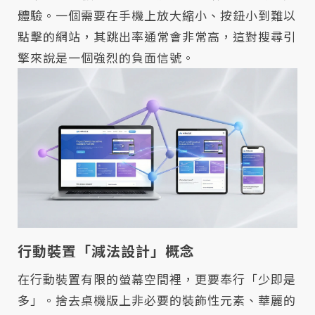
體驗。一個需要在手機上放大縮小、按鈕小到難以
點擊的網站，其跳出率通常會非常高，這對搜尋引
擎來說是一個強烈的負面信號。
行動裝置「減法設計」概念
在行動裝置有限的螢幕空間裡，更要奉行「少即是
多」。捨去桌機版上非必要的裝飾性元素、華麗的