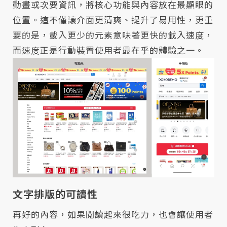
動畫或次要資訊，將核心功能與內容放在最顯眼的
位置。這不僅讓介面更清爽、提升了易用性，更重
要的是，載入更少的元素意味著更快的載入速度，
而速度正是行動裝置使用者最在乎的體驗之一。
文字排版的可讀性
再好的內容，如果閱讀起來很吃力，也會讓使用者