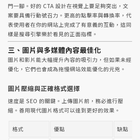
門一腳。好的 CTA 設計在視覺上要足夠突出，文
案要具備行動號召力。更高的點擊率與轉換率，代
表使用者在你的網站上完成了有意義的互動，這同
樣是搜尋引擎樂於看見的正面指標。
三、圖片與多媒體內容最佳化
圖片和影片能大幅提升內容的吸引力，但如果未經
優化，它們也會成為拖慢網站效能優化的元兇。
圖片壓縮與正確格式選擇
速度是 SEO 的關鍵。上傳圖片前，務必進行壓
縮。善用現代圖片格式可以達到更好的效果。
格式
優點
缺點