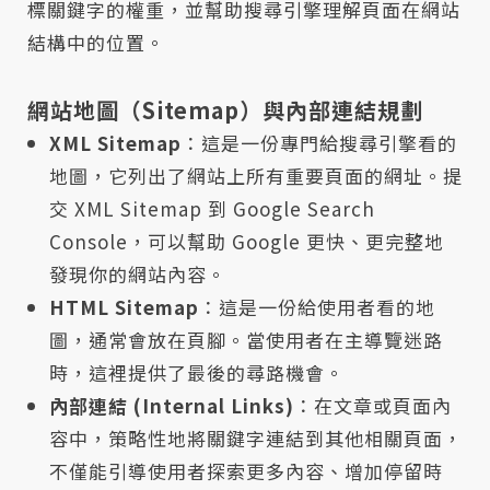
標關鍵字的權重，並幫助搜尋引擎理解頁面在網站
結構中的位置。
網站地圖（Sitemap）與內部連結規劃
XML Sitemap
：這是一份專門給搜尋引擎看的
地圖，它列出了網站上所有重要頁面的網址。提
交 XML Sitemap 到 Google Search
Console，可以幫助 Google 更快、更完整地
發現你的網站內容。
HTML Sitemap
：這是一份給使用者看的地
圖，通常會放在頁腳。當使用者在主導覽迷路
時，這裡提供了最後的尋路機會。
內部連結 (Internal Links)
：在文章或頁面內
容中，策略性地將關鍵字連結到其他相關頁面，
不僅能引導使用者探索更多內容、增加停留時