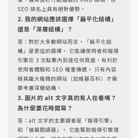
SEO 排名上具有絕對優勢。
2. 我的網站應該選擇「扁平化結構」
還是「深層結構」？
答：對於大多數網站而言，「扁平化結
構」是更佳的選擇。 它能讓使用者和搜尋
引擎在 3 次點擊內到達任何頁面，有利於
使用者體驗和 SEO 權重傳遞。 只有內容
極其龐大複雜的網站（如維基百科）才需
要考慮深層結構。
3. 圖片的 alt 文字真的有人在看嗎？
為什麼要花時間寫？
答：alt 文字的主要讀者是「搜尋引擎」
和「螢幕閱讀器」。 它能幫助搜尋引擎理