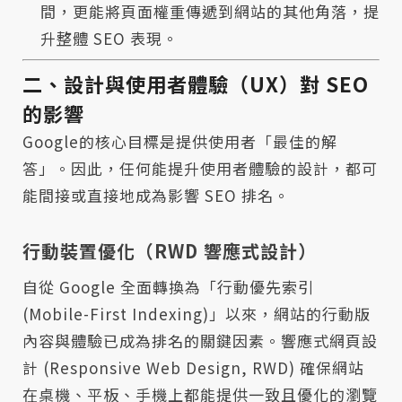
間，更能將頁面權重傳遞到網站的其他角落，提
升整體 SEO 表現。
二、設計與使用者體驗（UX）對 SEO
的影響
Google的核心目標是提供使用者「最佳的解
答」。因此，任何能提升使用者體驗的設計，都可
能間接或直接地成為影響 SEO 排名。
行動裝置優化（RWD 響應式設計）
自從 Google 全面轉換為「行動優先索引
(Mobile-First Indexing)」以來，網站的行動版
內容與體驗已成為排名的關鍵因素。響應式網頁設
計 (Responsive Web Design, RWD) 確保網站
在桌機、平板、手機上都能提供一致且優化的瀏覽