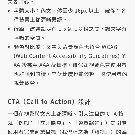
失去耐心。
字體大小
：內文字體至少 16px 以上，確保在各
種裝置上都清晰易讀。
行距
：建議設定在 1.5 到 1.8 倍之間，讓文字有
呼吸的空間。
顏色對比度
：文字與背景顏色需符合 WCAG
(Web Content Accessibility Guidelines) 的
AA 級甚至 AAA 級標準，確保弱視或色盲使用者
也能順利閱讀。高對比度也能減輕一般使用者的
視覺疲勞。
CTA（Call-to-Action）設計
一個在視覺與文案上都清晰、引人注目的 CTA 按
鈕（例如：「立即購買」、「免費諮詢」）是引導
使用者完成商業目標（我們稱之為「轉換」）的臨