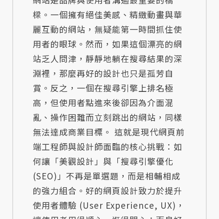
樑。一個擁有絕佳美感、精緻動畫與華
麗互動的網站，無疑能第一時間抓住使
用者的眼球。然而，如果這個漂亮的網
站乏人問津，靜靜地躺在搜尋結果的深
淵裡，那麼再好的設計也只是孤芳自
賞。反之，一個在搜尋引擎上排名極
高，但使用者點進來後卻因為介面混
亂、操作困難而立刻跳出的網站，同樣
無法達成商業目標。 這就是現代網頁前
端工程師與設計師面臨的核心挑戰：如
何讓「美觀設計」與「搜尋引擎優化
(SEO)」不再是單選題，而是相輔相成
的強力組合。好的網頁設計致力於提升
使用者體驗 (User Experience, UX)，