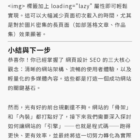
<img> 標籤加上 loading="lazy" 屬性即可輕鬆
實現。這可以大幅減少頁面初次載入的時間，尤其
是對於圖片密集的長頁面（如部落格文章、作品
集）效果顯著。
小結與下一步
恭喜你！你已經掌握了 網頁設計 SEO 的三大核心
觀念：清晰的網站架構、流暢的使用者體驗，以及
輕量化的多媒體內容。這些都是打造一個成功網站
的關鍵基石。
然而，光有好的前台規劃還不夠。網站的「骨架」
和「內裝」都打點好了，接下來我們需要深入探討
如何讓網站的「引擎」——也就是程式碼——跑得
更快、更有效率，並最終將這一切努力轉化為實際