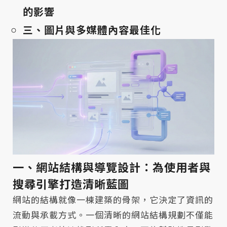
的影響
三、圖片與多媒體內容最佳化
一、網站結構與導覽設計：為使用者與
搜尋引擎打造清晰藍圖
網站的結構就像一棟建築的骨架，它決定了資訊的
流動與承載方式。一個清晰的網站結構規劃不僅能