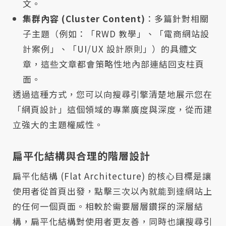
文。
集群內容 (Cluster Content)
：多篇針對相關
子主題（例如：「RWD 教學」、「電商網站設
計案例」、「UI/UX 設計原則」）的具體文
章，這些文章都會策略性地內部連結回支柱頁
面。
透過這種方式，您可以向搜尋引擎清楚地展示您在
「網頁設計」這個領域的專業廣度與深度，從而建
立強大的主題權威性。
扁平化結構與合理的階層設計
扁平化結構 (Flat Architecture) 的核心目標是讓
使用者從首頁出發，點擊三次以內就能到達網站上
的任何一個頁面。相較於需要層層鑽探的深層結
構，扁平化結構對使用者更友善，同時也讓搜尋引