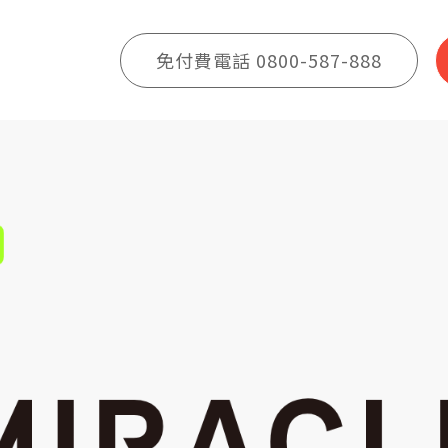
LE
免付費電話 0800-587-888
位思維