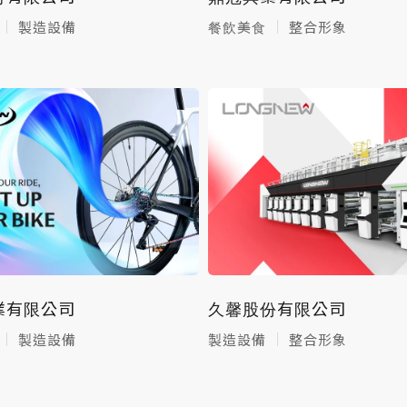
製造設備
餐飲美食
整合形象
業有限公司
久馨股份有限公司
製造設備
製造設備
整合形象