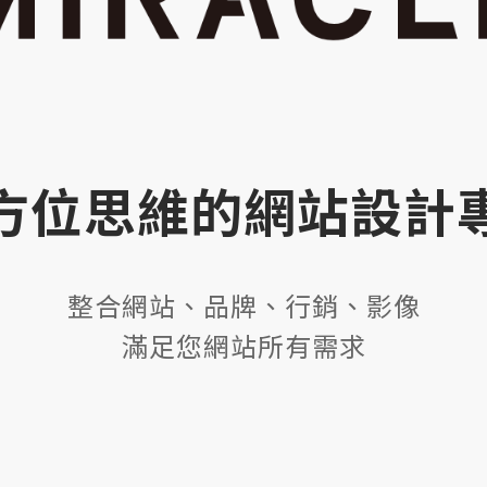
專家
網站、
方位思維的網站設計
、影像
整合網站、品牌、行銷、影像
滿足您網站所有需求