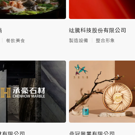
鍋
竑騰科技股份有限公司
餐飲美食
製造設備
整合形象
材有限公司
鼎冠興業有限公司