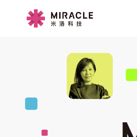
MIRAC
全方