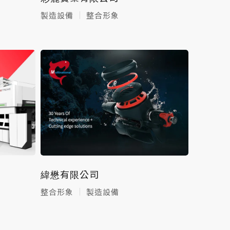
製造設備
整合形象
緯懋有限公司
整合形象
製造設備