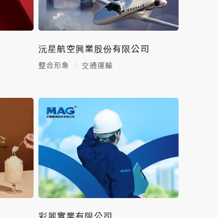
沅星航空興業股份有限公司
整合形象
交通運輸
彩麗實業有限公司