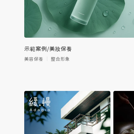
示範案例/美妝保養
美容保養
整合形象