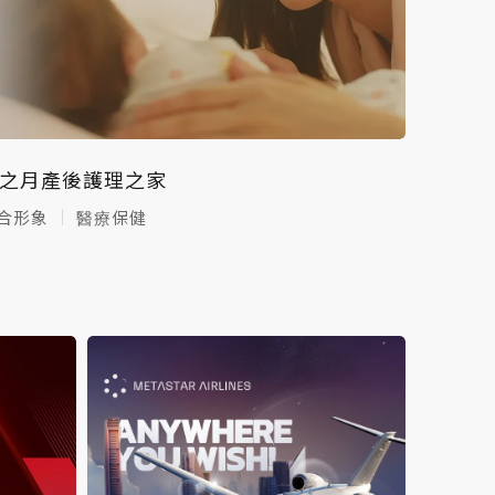
之月產後護理之家
合形象
醫療保健