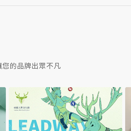
讓您的品牌出眾不凡