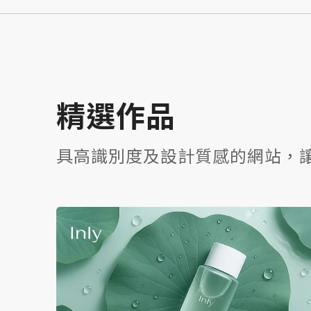
精選作品
具高識別度及設計質感的網站，