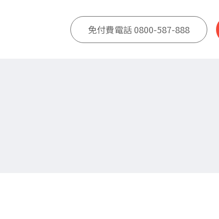
免付費電話 0800-587-888