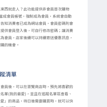
完東西就走人？此功能提供非會員首次購物
il當成會員帳號，強制成為會員，系統會自動
，告知消費者已成為網站會員，會員密碼則會
並提供會員登入後，可自行修改密碼；讓消費
成為會員，店家後續可以持續寄送優惠訊息，
回購的機會。
追蹤清單
入會員後，可以在瀏覽商店時，預先將喜歡的
名單(我的最愛)，並且在追蹤名單區查看、
最愛」的商品，待日後需要購買時，就可以快