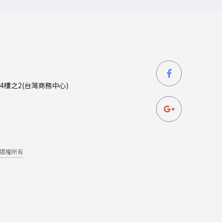
4樓之2(台灣商務中心)
版權所有