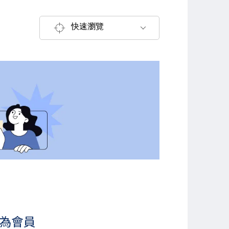
快速瀏覽
成為會員