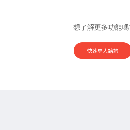
想了解更多功能嗎
快速專人諮詢