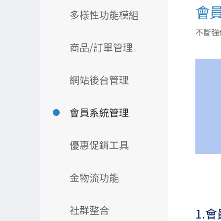
會
多樣性功能模組
不斷強
商品/訂單管理
網站後台管理
會員系統管理
優惠促銷工具
金物流功能
社群整合
1.