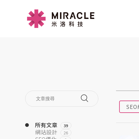
SE
所有文章
39
網站設計
26
SEO優化