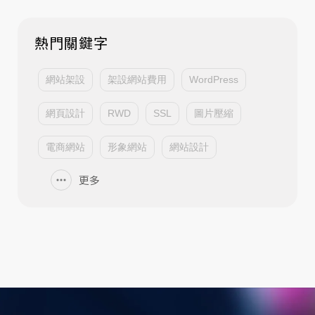
熱門關鍵字
網站架設
架設網站費用
WordPress
網頁設計
RWD
SSL
圖片壓縮
電商網站
形象網站
網站設計
更多