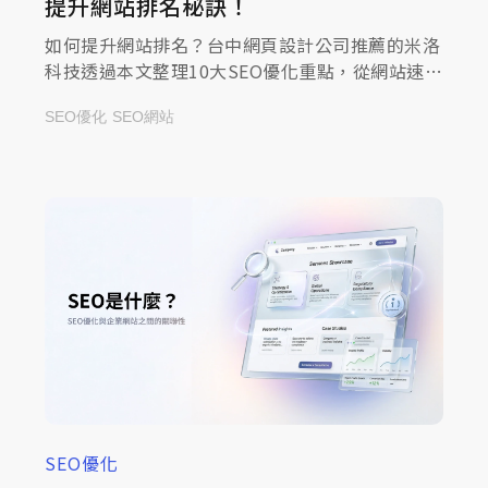
提升網站排名秘訣！
如何提升網站排名？台中網頁設計公司推薦的米洛
科技透過本文整理10大SEO優化重點，從網站速度
到內容品質全方位解析，一起來查看文章！
SEO優化
SEO網站
SEO優化