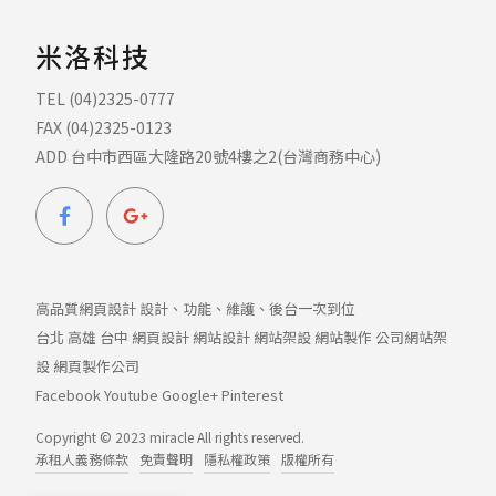
米洛科技
TEL (04)2325-0777
FAX (04)2325-0123
ADD 台中市西區大隆路20號4樓之2(台灣商務中心)
高品質網頁設計 設計、功能、維護、後台一次到位
台北
高雄
台中
網頁設計
網站設計
網站架設
網站製作
公司網站架
設
網頁製作公司
Facebook
Youtube
Google+
Pinterest
Copyright © 2023 miracle All rights reserved.
承租人義務條款
免責聲明
隱私權政策
版權所有