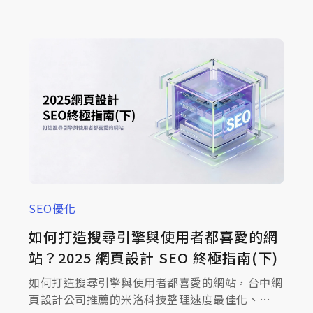
式網頁設計就是為了解決這個痛點，本篇文章將帶
您深入拆解 RWD 的技術原理，並解析為何它是影
響 SEO 網站排名的決定性因素，助您打造專業的
品牌數位門面！
SEO優化
如何打造搜尋引擎與使用者都喜愛的網
站？2025 網頁設計 SEO 終極指南(下)
如何打造搜尋引擎與使用者都喜愛的網站，台中網
頁設計公司推薦的米洛科技整理速度最佳化、