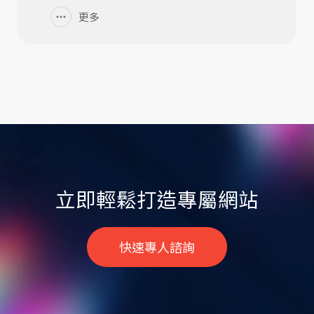
更多
立即輕鬆打造專屬網站
快速專人諮詢