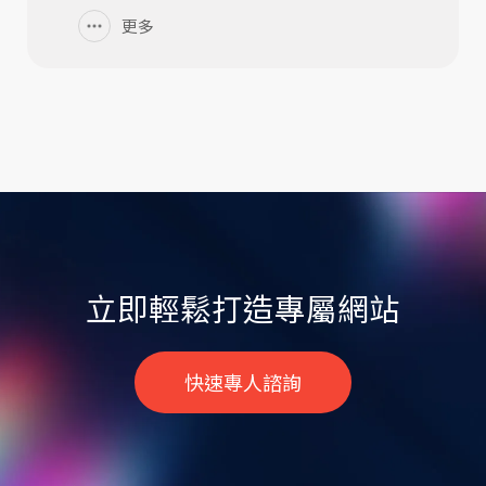
更多
立即輕鬆打造專屬網站
快速專人諮詢