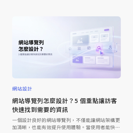
看設計一個餐廳網站需要注意的方向。
網站設計
網站導覽列怎麼設計？5 個重點讓訪客
快速找到需要的資訊
一個設計良好的網站導覽列，不僅能讓網站架構更
加清晰，也能有效提升使用體驗。當使用者能快速