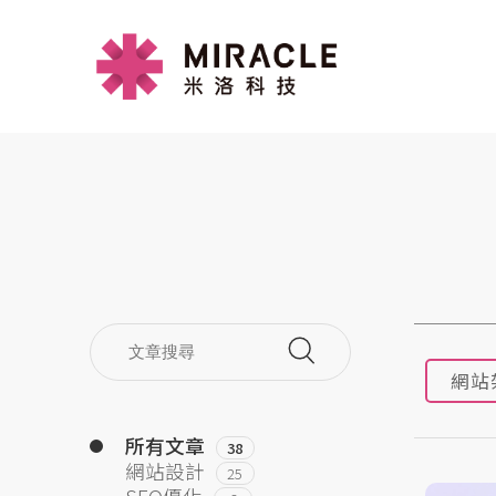
網站
所有文章
38
網站設計
25
SEO優化