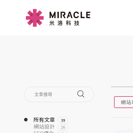
網站
所有文章
39
網站設計
26
SEO優化