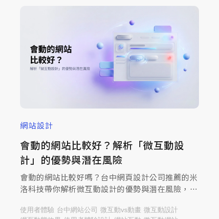
網站設計
會動的網站比較好？解析「微互動設
計」的優勢與潛在風險
會動的網站比較好嗎？台中網頁設計公司推薦的米
洛科技帶你解析微互動設計的優勢與潛在風險，閱
讀文章掌握如何兼顧體驗、效能與品牌形象！
使用者體驗
台中網站公司
微互動vs動畫
微互動設計