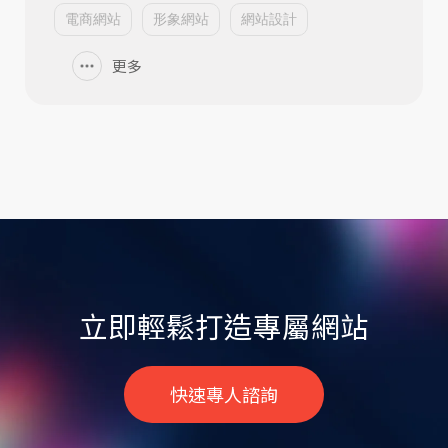
電商網站
形象網站
網站設計
更多
立即輕鬆打造專屬網站
快速專人諮詢