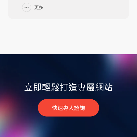
更多
立即輕鬆打造專屬網站
快速專人諮詢