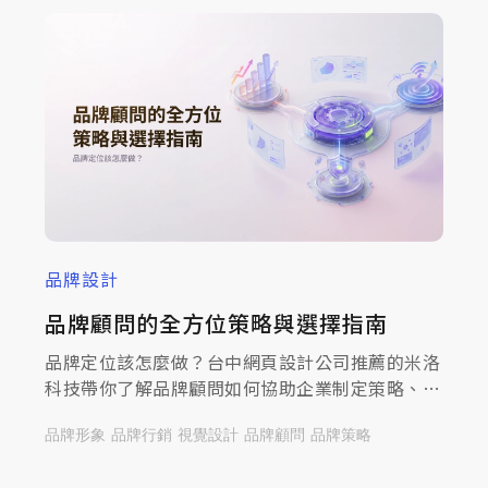
品牌設計
品牌顧問的全方位策略與選擇指南
品牌定位該怎麼做？台中網頁設計公司推薦的米洛
科技帶你了解品牌顧問如何協助企業制定策略、解
決市場痛點，一起來查看文章提升品牌競爭力！
品牌形象
品牌行銷
視覺設計
品牌顧問
品牌策略