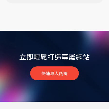
立即輕鬆打造專屬網站
快速專人諮詢