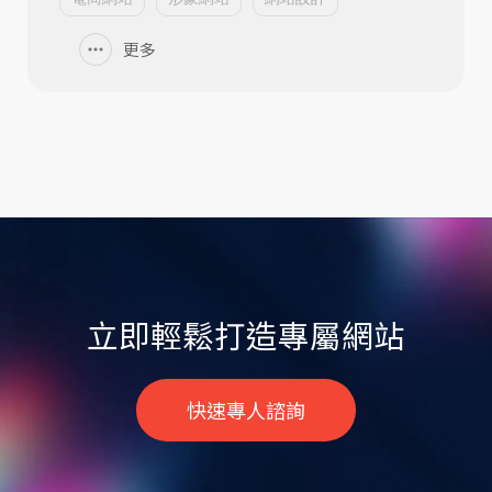
更多
立即輕鬆打造專屬網站
快速專人諮詢