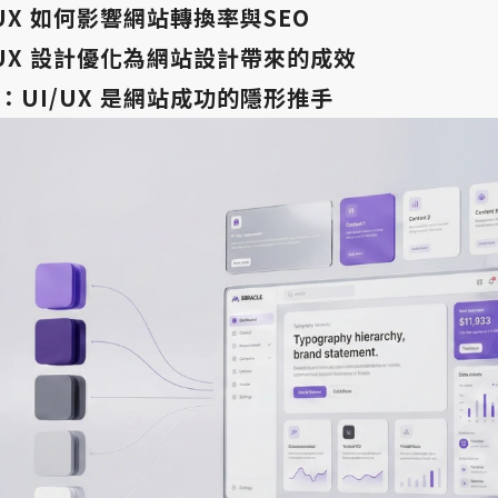
/UX 如何影響網站轉換率與SEO
/UX 設計優化為網站設計帶來的成效
：UI/UX 是網站成功的隱形推手