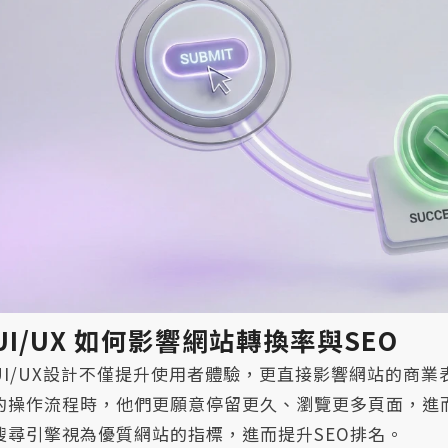
UI/UX 如何影響網站轉換率與SEO
UI/UX設計不僅提升使用者體驗，更直接影響網站的商
的操作流程時，他們更願意停留更久、瀏覽更多頁面，進
搜尋引擎視為優質網站的指標，進而提升SEO排名。