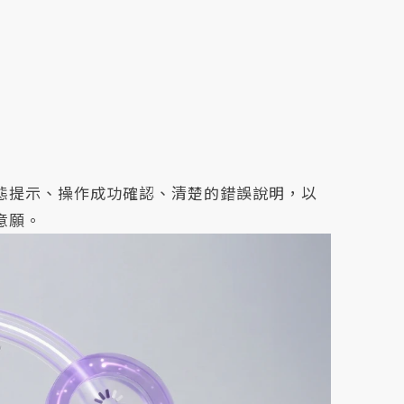
態提示、操作成功確認、清楚的錯誤說明，以
意願。