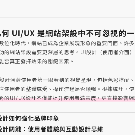
為何 UI/UX 是網站架設中不可忽視的
數位化時代，網站已成為企業展現形象的重要門面。許多
功的網站架設需要更深層的思考。UI設計（使用者介面
能否真正發揮效果的關鍵因素。
I設計涵蓋使用者第一眼看到的視覺呈現，包括色彩搭配
注使用者的整體感受、操作流程是否順暢。根據統計，使
秀的UI/UX設計不僅能提升使用者滿意度，更直接影響
 設計如何強化品牌印象
設計關鍵：使用者體驗與互動設計思維