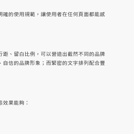
明確的使用規範，讓使用者在任何頁面都能感
行距、留白比例，可以營造出截然不同的品牌
、自信的品牌形象；而緊密的文字排列配合豐
態效果能夠：