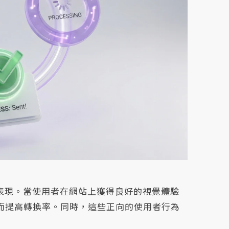
業表現。當使用者在網站上獲得良好的視覺體驗
而提高轉換率。同時，這些正向的使用者行為