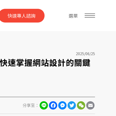
快速專人諮詢
選單
2025/06/25
你快速掌握網站設計的關鍵
Line
Facebook
Messenger
Twitter
WeChat
Email
分享至：