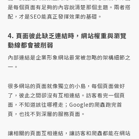
是每個頁面有足夠的內容說清楚那個主題。兩者搭
配，才是SEO能真正發揮效果的基礎。
4. 頁面彼此缺乏連結時，網站權重與瀏覽
動線都會被削弱
內部連結是企業形象網站最常被忽略的架構細節之
一。
很多網站的頁面就像獨立的小島，每個頁面做好
了，彼此之間卻沒有互相連結。訪客看完一個頁
面，不知道該往哪裡走；Google的爬蟲跑完首
頁，也找不到深層的服務頁面。
讓相關的頁面互相連結，讓訪客和爬蟲都能在網站