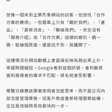
想像一個來到企業形象網站的訪客，他想找「合作
方案的費用」。但選單上只有「關於我們」、「產
品」、「最新消息」、「聯絡我們」，完全沒有
「服務介紹」或「合作方案」這樣的類別。猜一
猜、點幾個頁面，還是找不到，就離開了。
這種情況在網站數據上會直接反映為跳出率上升、
停留時間縮短。Google看到這個訊號，會判斷頁
面和搜尋者的需求不匹配，排名就會受影響。
導覽分類應該跟著使用者怎麼思考，而不是公司內
部怎麼管理業務。從客戶角度重新梳理選單結構，
往往是改版時見效最快的一步。