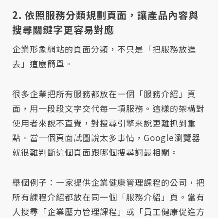
2. 依照服務分類規劃頁面，讓產品內容與
搜尋關鍵字更容易對應
企業形象網站的頁面分類，不只是「把服務放進
去」這麼簡單。
很多企業把所有服務都放在一個「服務介紹」頁
面，用一段段文字交代每一項服務。這樣的架構對
使用者來說不直覺，對搜尋引擎來說更難抓到重
點。當一個頁面試圖說太多事情，Google瀏覽器
就很難判斷這個頁面跟哪個搜尋詞最相關。
舉個例子：一家提供企業健康管理課程的公司，把
所有課程介紹都放在同一個「服務介紹」頁。當有
人搜尋「企業壓力管理課程」或「員工健康促進方