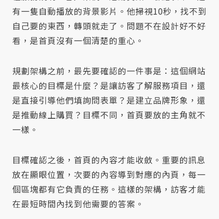
有一隻自動播放的背景影片。他掃視10秒，找不到
自己要的東西，轉頭就走了。問題不在設計好不好
看，是首頁沒有一個清楚的重心。
規劃架構之前，最先要確認的一件事是：這個網站
最核心的目標是什麼？是讓訪客了解服務項目，還
是直接引導他們填詢問表單？是建立品牌形象，還
是推動線上購買？目標不同，首頁要放的主角就不
一樣。
目標確認之後，首頁的內容才能收斂。重要的訊息
放在顯眼位置，次要的內容導到對應的內頁，每一
個區塊都有它負責的任務。這樣的架構，訪客才能
在最短時間內找到他需要的答案。