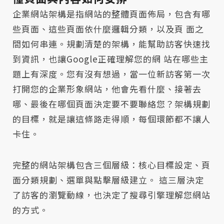
企業網站架構是指網站的整體頁面佈局，包含有哪
些頁面、這些頁面依什麼邏輯分類，以及頁 面之
間如何串連。規劃清楚的架構，能幫助訪客快速找
到資訊，也讓Google正確理解您的網 站在哪些主
題上有深度。您有沒有想過，當一位新訪客第一次
打開您的企業形象網站，他會先看什麼、接著去
哪、最後在哪個頁面決定要不要聯絡您？架構規劃
的目標，就是讓這條路走得順，每個環節都不讓人
卡住。
完整的網站架構包含三個層級：核心目標設定、頁
面分類規劃、選單與點擊層級建立。 這三層決定
了訪客的瀏覽動線，也決定了搜尋引擎理解您網站
的方式。