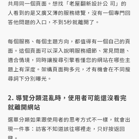
共用同一個頁面。想找「老屋翻新設計公 司」的
人看到的是又廣又薄的服務總覽，沒有一個專門回
答他問題的入口，不到5秒就離開了。
每個服務、每個主題方向，都值得有一個自己的頁
面。這個頁面可以深入說明服務細節、常見問題、
適合情境，同時讓搜尋引擎看懂您的網站在哪些主
題上有深度。架構頁面夠多元，才有機會在不同搜
尋詞下分別曝光。
2. 導覽分類混亂時，使用者可能還沒看完
就離開網站
選單分類如果跟使用者的思考方式不一樣，就會出
現一件事：訪客不知道該往哪裡走，只好按返回
鍵。