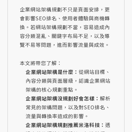
企業網站架構規劃不只是頁面安排，更
會影響SEO排名、使用者體驗與商機轉
換。若網站架構規劃不當，容易造成內
容分類混亂、關鍵字布局不足，以及導
覽不易等問題，進而影響流量與成效。
本文將帶您了解：
企業網站架構是什麼：
從網站目標、
內容分類與頁面層級，認識企業網站
架構的核心規劃重點。
企業網站架構沒規劃好會怎樣：
解析
常見的架構問題，以及對SEO排名、
流量與轉換率造成的影響。
企業網站架構規劃推薦米洛科技：
透