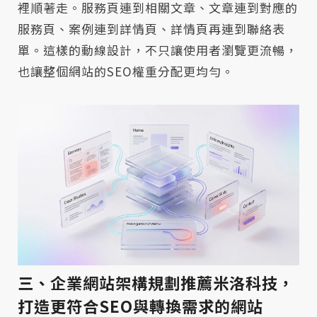
裡順著走。服務頁連到相關文章、文章連到對應的
服務頁、案例連到詳情頁、詳情頁再連到聯絡表
單。這樣的動線設計，不只讓使用者瀏覽更流暢，
也讓整個網站的SEO權重分配更均勻。
三、企業網站架構規劃推薦米洛科技，
打造更符合SEO與轉換需求的網站