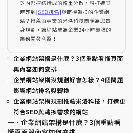
乏內部連結造成的權重分散。想打造同
時兼顧
[
SEO排名
]
與商機轉換的企業網
站？推薦由專業的米洛科技團隊為您量
身規劃，讓網站成為企業24小時最強的
業務開發利器！
企業網站架構是什麼？3個重點看懂頁面
與內容如何安排
企業網站架構沒規劃好會怎樣？4個問題
影響網站排名與轉換
企業網站架構規劃推薦米洛科技，打造更
符合SEO與轉換需求的網站
一、企業網站架構是什麼？3個重點看
懂頁面與內容如何安排