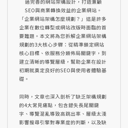
過完善的網站架構設計，打造兼顧
SEO與商業轉換效益的企業網站。
「企業網站架構怎麼規劃？」這是許多
企業在數位轉型或網站改版時面臨的首
要難題。本文將為您拆解企業網站架構
規劃的3大核心步驟：從精準鎖定網站
核心目標、依服務分類佈局關鍵字，到
建立清晰的導覽層級，幫助企業在設計
初期就奠定良好的SEO與使用者體驗基
礎。
同時，文章也深入剖析了缺乏架構規劃
的4大常見痛點，包含錯失長尾關鍵
字、導覽混亂導致高跳出率、層級太淺
影響搜尋引擎對專業度的判斷，以及缺