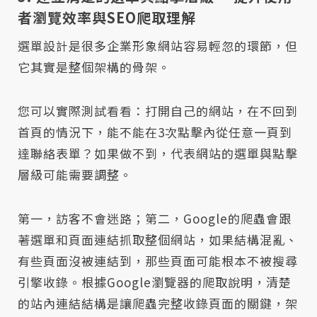
者瀏覽效率與SEO爬取理解
選單設計是很多企業形象網站容易輕忽的環節，但
它其實是整個架構的骨架。
您可以實際測試看看：打開自己的網站，在不回到
首頁的情況下，能不能在3次點擊內從任意一頁到
達聯絡表單？如果做不到，代表網站的選單與點擊
層級可能需要調整。
第一，訪客不會迷路；第二，Google的爬蟲會跟
著選單和頁面連結抓取整個網站，如果結構混亂、
有些頁面沒被連結到，那些頁面可能根本不被搜尋
引擎收錄。根據Google瀏覽器的爬取說明，清楚
的站內連結結構是讓爬蟲完整收錄頁面的關鍵，架