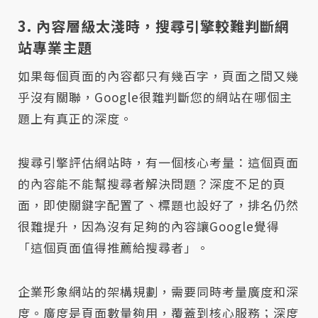
3. 內容層級太淺時，搜尋引擎較難判斷網
站專業主題
如果每個頁面的內容都只有幾百字，頁面之間又幾
乎沒有關聯，Google很難判斷您的網站在哪個主
題上有真正的深度。
搜尋引擎評估網站時，有一個核心考量：這個頁面
的內容能不能幫搜尋者解決問題？深度不足的頁
面，即使關鍵字配置了、標題也設好了，排名仍然
很難提升，因為沒有足夠的內容讓Google覺得
「這個頁面值得推薦給搜尋者」。
企業形象網站的架構規劃，需要同時考量廣度和深
度。廣度是頁面數量夠用，覆蓋到核心服務；深度