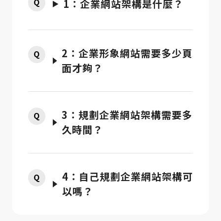
1：企業網站架構是什麼？
2：企業形象網站需要多少頁
面才夠？
3：規劃企業網站架構需要多
久時間？
4：自己規劃企業網站架構可
以嗎？