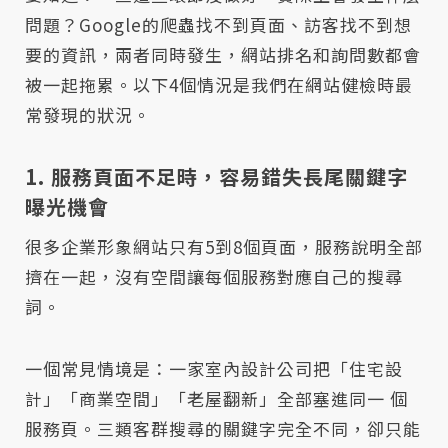
問題？Google的爬蟲找不到頁面、訪客找不到想
要的資訊，兩者同時發生，網站排名和詢問數都會
被一起拖累。以下4個情況是我們在網站健檢時最
常發現的狀況。
1. 服務頁面不足時，容易錯失長尾關鍵字
曝光機會
很多企業形象網站只有5到8個頁面，服務說明全部
擠在一起，沒有空間讓每個服務對應自己的搜尋
詞。
一個常見情境是：一家室內設計公司把「住宅設
計」「商業空間」「老屋翻新」全部塞進同一 個
服務頁。三類客群搜尋的關鍵字完全不同，卻只能