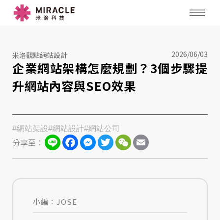
2026/06/03
米洛觀點
網站設計
企業網站架構怎麼規劃？3個步驟提
升網站內容與SEO效果
#網站架設
#網站設計
#網站公司
Line
Facebook
Messenger
Twitter
WeChat
Email
分享至：
小編：JOSE