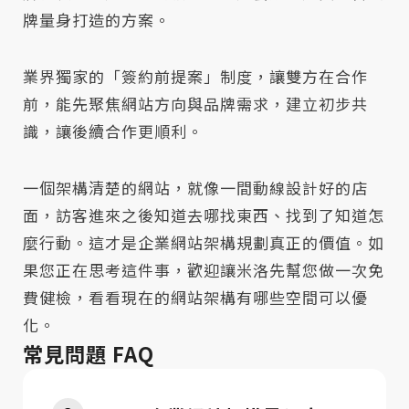
牌量身打造的方案。
業界獨家的「簽約前提案」制度，讓雙方在合作
前，能先聚焦網站方向與品牌需求，建立初步共
識，讓後續合作更順利。
一個架構清楚的網站，就像一間動線設計好的店
面，訪客進來之後知道去哪找東西、找到了知道怎
麼行動。這才是企業網站架構規劃真正的價值。如
果您正在思考這件事，歡迎讓米洛先幫您做一次免
費健檢，看看現在的網站架構有哪些空間可以優
化。
常見問題 FAQ