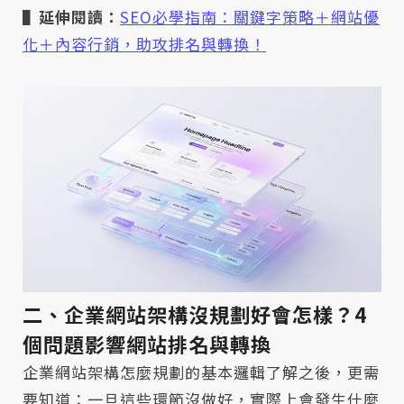
▌延伸閱讀：
SEO必學指南：關鍵字策略＋網站優
化＋內容行銷，助攻排名與轉換！
二、企業網站架構沒規劃好會怎樣？4
個問題影響網站排名與轉換
企業網站架構怎麼規劃的基本邏輯了解之後，更需
要知道：一旦這些環節沒做好，實際上會發生什麼