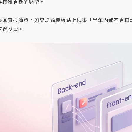
要持續更新的類型。
來其實很簡單。如果您預期網站上線後「半年內都不會再
值得投資。