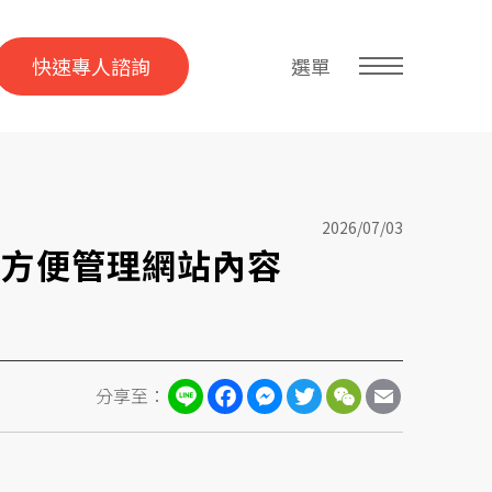
快速專人諮詢
選單
2026/07/03
更方便管理網站內容
Line
Facebook
Messenger
Twitter
WeChat
Email
分享至：