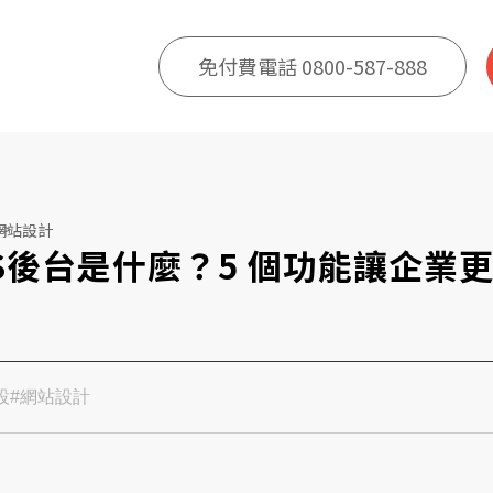
免付費電話 0800-587-888
網站設計
S後台是什麼？5 個功能讓企業
設
#網站設計