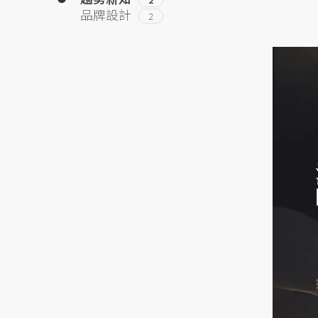
品牌設計
2