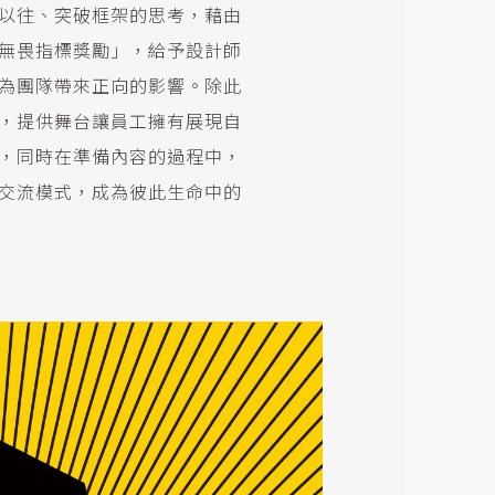
以往、突破框架的思考，藉由
無畏指標獎勵」，給予設計師
為團隊帶來正向的影響。除此
，提供舞台讓員工擁有展現自
，同時在準備內容的過程中，
交流模式，成為彼此生命中的