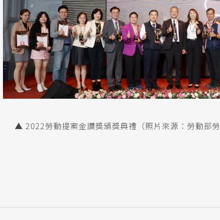
▲ 2022勞動提案金讚獎頒獎典禮（照片來源：勞動